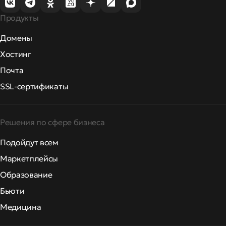
Продукты
Домены
Хостинг
Почта
SSL-сертификаты
Решения по сфере бизнеса
Подойдут всем
Маркетплейсы
Образование
Бьюти
Медицина