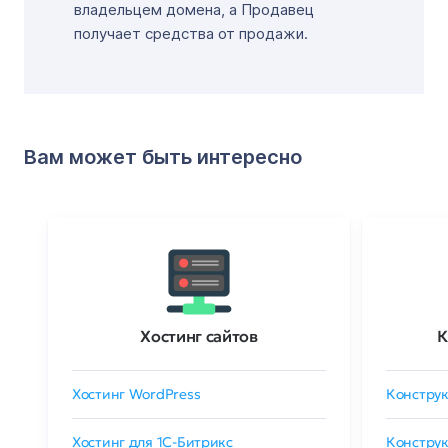
владельцем домена, а Продавец
получает средства от продажи.
Вам может быть интересно
Хостинг сайтов
К
Хостинг WordPress
Конструк
Хостинг для 1C-Битрикс
Конструк