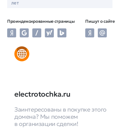
лет
Проиндексированные страницы
Пишут о сайте
electrotochka.ru
Заинтересованы в покупке этого
домена? Мы поможем
в организации сделки!