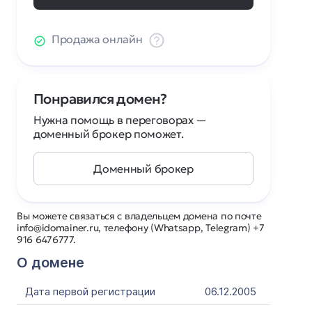
Продажа онлайн
Понравился домен?
Нужна помощь в переговорах —
доменный брокер поможет.
Доменный брокер
Вы можете связаться с владельцем домена по почте
info@idomainer.ru, телефону (Whatsapp, Telegram) +7
916 6476777.
О домене
Дата первой регистрации
06.12.2005