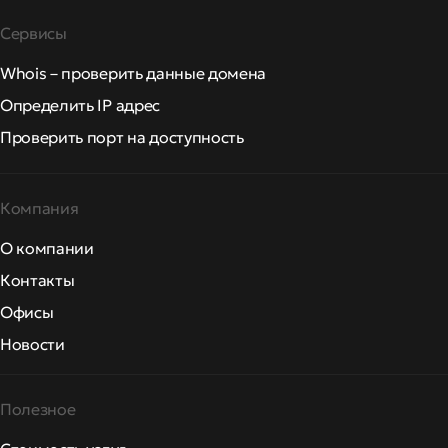
Сервисы
Whois – проверить данные домена
Определить IP адрес
Проверить порт на доступность
Компания
О компании
Контакты
Офисы
Новости
Полезное