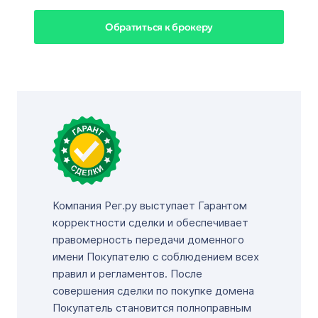
Обратиться к брокеру
Компания Рег.ру выступает Гарантом
корректности сделки и обеспечивает
правомерность передачи доменного
имени Покупателю с соблюдением всех
правил и регламентов. После
совершения сделки по покупке домена
Покупатель становится полноправным