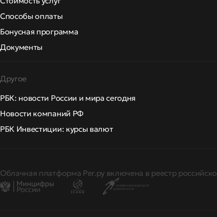
Стоимость услуг
Способы оплаты
Бонусная программа
Документы
Другое
РБК: новости России и мира сегодня
Новости компаний РФ
РБК Инвестиции: курсы валют
Облачная платформа Рег.ру включена в реестр российско