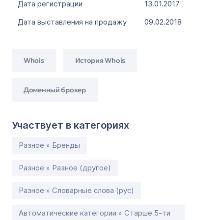
Дата регистрации
13.01.2017
Дата выставления на продажу
09.02.2018
Whois
История Whois
Доменный брокер
Участвует в категориях
Разное » Бренды
Разное » Разное (другое)
Разное » Словарные слова (рус)
Автоматические категории » Старше 5-ти